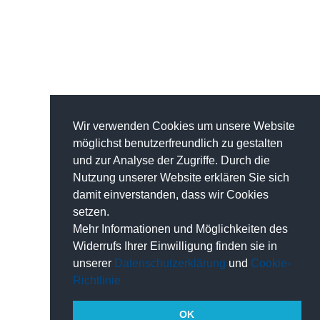
Wir verwenden Cookies um unsere Website
möglichst benutzerfreundlich zu gestalten
und zur Analyse der Zugriffe. Durch die
Nutzung unserer Website erklären Sie sich
damit einverstanden, dass wir Cookies
setzen.
Mehr Informationen und Möglichkeiten des
Widerrufs Ihrer Einwilligung finden sie in
unserer
Datenschutzerklärung
und
Cookie-
Richtlinie
OK