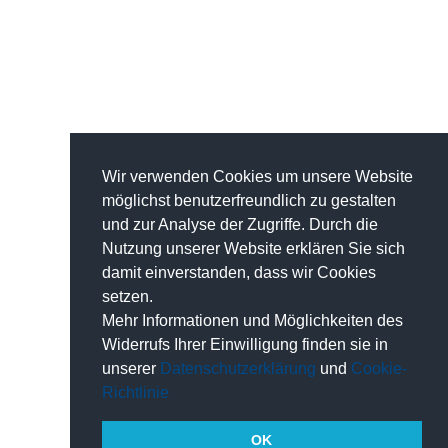
Wir verwenden Cookies um unsere Website
möglichst benutzerfreundlich zu gestalten
und zur Analyse der Zugriffe. Durch die
Nutzung unserer Website erklären Sie sich
damit einverstanden, dass wir Cookies
setzen.
Mehr Informationen und Möglichkeiten des
Widerrufs Ihrer Einwilligung finden sie in
unserer
Datenschutzerklärung
und
Cookie-
Richtlinie
OK