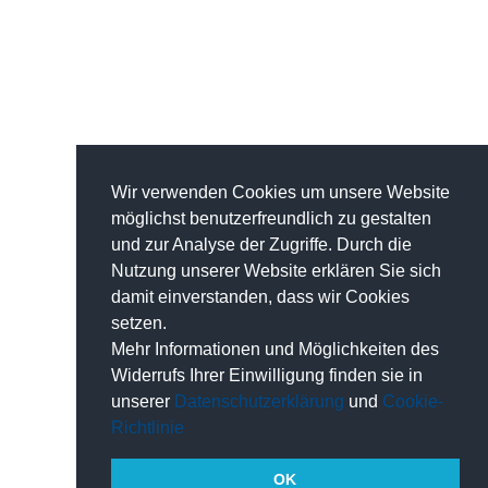
Wir verwenden Cookies um unsere Website
möglichst benutzerfreundlich zu gestalten
und zur Analyse der Zugriffe. Durch die
Nutzung unserer Website erklären Sie sich
damit einverstanden, dass wir Cookies
setzen.
Mehr Informationen und Möglichkeiten des
Widerrufs Ihrer Einwilligung finden sie in
unserer
Datenschutzerklärung
und
Cookie-
Richtlinie
OK