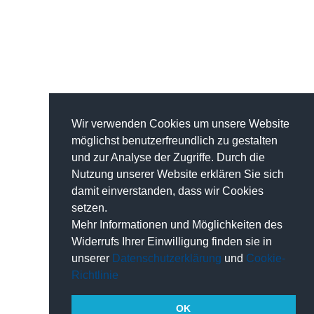
Wir verwenden Cookies um unsere Website
möglichst benutzerfreundlich zu gestalten
und zur Analyse der Zugriffe. Durch die
Nutzung unserer Website erklären Sie sich
damit einverstanden, dass wir Cookies
setzen.
Mehr Informationen und Möglichkeiten des
Widerrufs Ihrer Einwilligung finden sie in
unserer
Datenschutzerklärung
und
Cookie-
Richtlinie
OK