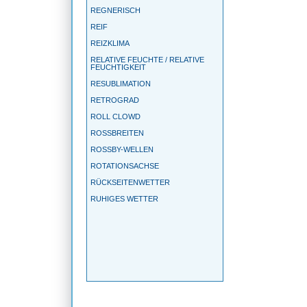
REGNERISCH
REIF
REIZKLIMA
RELATIVE FEUCHTE / RELATIVE
FEUCHTIGKEIT
RESUBLIMATION
RETROGRAD
ROLL CLOWD
ROSSBREITEN
ROSSBY-WELLEN
ROTATIONSACHSE
RÜCKSEITENWETTER
RUHIGES WETTER