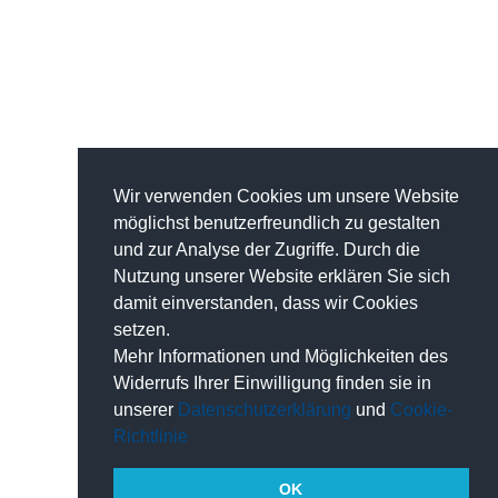
Wir verwenden Cookies um unsere Website
möglichst benutzerfreundlich zu gestalten
und zur Analyse der Zugriffe. Durch die
Nutzung unserer Website erklären Sie sich
damit einverstanden, dass wir Cookies
setzen.
Mehr Informationen und Möglichkeiten des
Widerrufs Ihrer Einwilligung finden sie in
unserer
Datenschutzerklärung
und
Cookie-
Richtlinie
OK