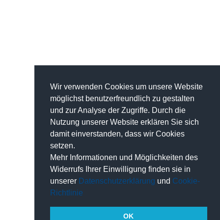
Wir verwenden Cookies um unsere Website
möglichst benutzerfreundlich zu gestalten
und zur Analyse der Zugriffe. Durch die
Nutzung unserer Website erklären Sie sich
damit einverstanden, dass wir Cookies
setzen.
Mehr Informationen und Möglichkeiten des
Widerrufs Ihrer Einwilligung finden sie in
unserer
Datenschutzerklärung
und
Cookie-
Richtlinie
OK