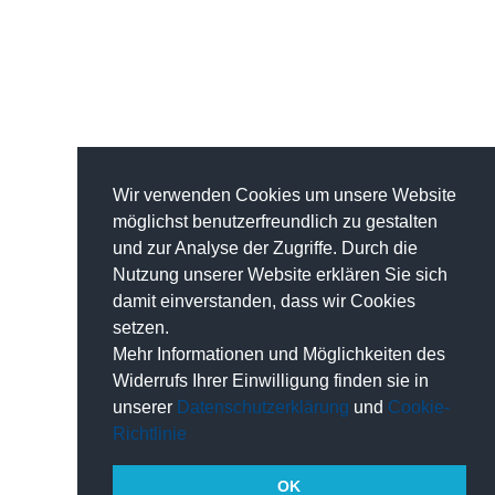
Wir verwenden Cookies um unsere Website
möglichst benutzerfreundlich zu gestalten
und zur Analyse der Zugriffe. Durch die
Nutzung unserer Website erklären Sie sich
damit einverstanden, dass wir Cookies
setzen.
Mehr Informationen und Möglichkeiten des
Widerrufs Ihrer Einwilligung finden sie in
unserer
Datenschutzerklärung
und
Cookie-
Richtlinie
OK