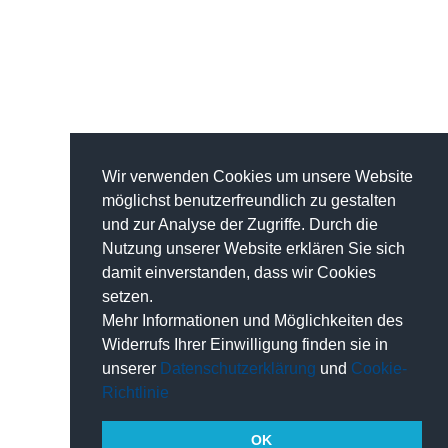
Wir verwenden Cookies um unsere Website
möglichst benutzerfreundlich zu gestalten
und zur Analyse der Zugriffe. Durch die
Nutzung unserer Website erklären Sie sich
damit einverstanden, dass wir Cookies
setzen.
Mehr Informationen und Möglichkeiten des
Widerrufs Ihrer Einwilligung finden sie in
unserer
Datenschutzerklärung
und
Cookie-
Richtlinie
OK