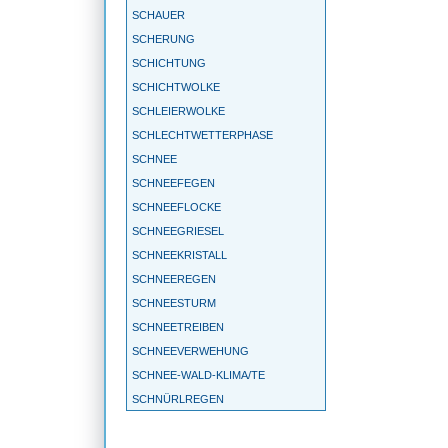
SCHAUER
SCHERUNG
SCHICHTUNG
SCHICHTWOLKE
SCHLEIERWOLKE
SCHLECHTWETTERPHASE
SCHNEE
SCHNEEFEGEN
SCHNEEFLOCKE
SCHNEEGRIESEL
SCHNEEKRISTALL
SCHNEEREGEN
SCHNEESTURM
SCHNEETREIBEN
SCHNEEVERWEHUNG
SCHNEE-WALD-KLIMA/TE
SCHNÜRLREGEN
SCHONKLIMA
SCHÖNWETTERPERIODE