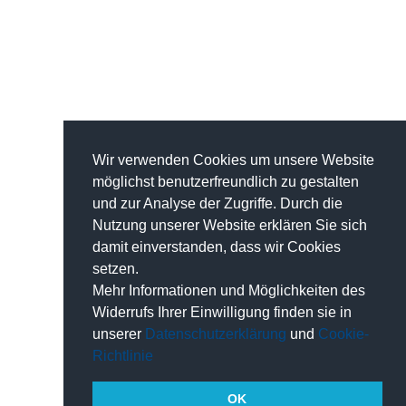
Wir verwenden Cookies um unsere Website
möglichst benutzerfreundlich zu gestalten
und zur Analyse der Zugriffe. Durch die
Nutzung unserer Website erklären Sie sich
damit einverstanden, dass wir Cookies
setzen.
Mehr Informationen und Möglichkeiten des
Widerrufs Ihrer Einwilligung finden sie in
unserer
Datenschutzerklärung
und
Cookie-
Richtlinie
OK