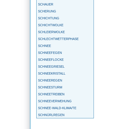
SCHAUER
SCHERUNG
SCHICHTUNG
SCHICHTWOLKE
SCHLEIERWOLKE
SCHLECHTWETTERPHASE
SCHNEE
SCHNEEFEGEN
SCHNEEFLOCKE
SCHNEEGRIESEL
SCHNEEKRISTALL
SCHNEEREGEN
SCHNEESTURM
SCHNEETREIBEN
SCHNEEVERWEHUNG
SCHNEE-WALD-KLIMA/TE
SCHNÜRLREGEN
SCHONKLIMA
SCHÖNWETTERPERIODE