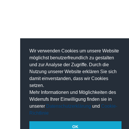
Wir verwenden Cookies um unsere Website
möglichst benutzerfreundlich zu gestalten
und zur Analyse der Zugriffe. Durch die
Nutzung unserer Website erklären Sie sich
damit einverstanden, dass wir Cookies
setzen.
Mehr Informationen und Möglichkeiten des
Widerrufs Ihrer Einwilligung finden sie in
unserer
Datenschutzerklärung
und
Cookie-
Richtlinie
OK