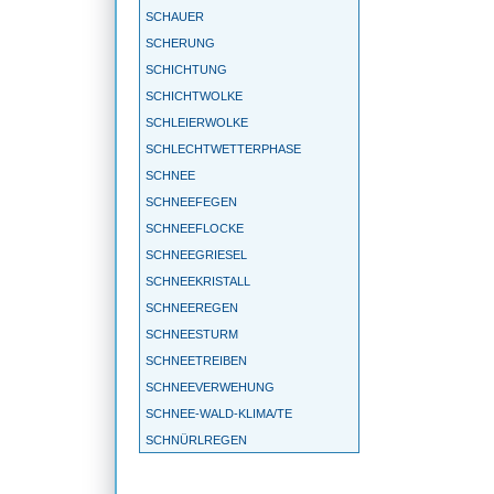
SCHAUER
SCHERUNG
SCHICHTUNG
SCHICHTWOLKE
SCHLEIERWOLKE
SCHLECHTWETTERPHASE
SCHNEE
SCHNEEFEGEN
SCHNEEFLOCKE
SCHNEEGRIESEL
SCHNEEKRISTALL
SCHNEEREGEN
SCHNEESTURM
SCHNEETREIBEN
SCHNEEVERWEHUNG
SCHNEE-WALD-KLIMA/TE
SCHNÜRLREGEN
SCHONKLIMA
SCHÖNWETTERPERIODE