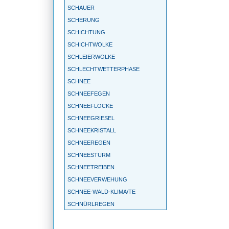
SCHAUER
SCHERUNG
SCHICHTUNG
SCHICHTWOLKE
SCHLEIERWOLKE
SCHLECHTWETTERPHASE
SCHNEE
SCHNEEFEGEN
SCHNEEFLOCKE
SCHNEEGRIESEL
SCHNEEKRISTALL
SCHNEEREGEN
SCHNEESTURM
SCHNEETREIBEN
SCHNEEVERWEHUNG
SCHNEE-WALD-KLIMA/TE
SCHNÜRLREGEN
SCHONKLIMA
SCHÖNWETTERPERIODE