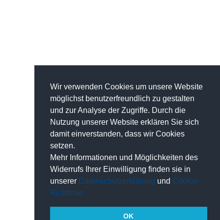
Wir verwenden Cookies um unsere Website
möglichst benutzerfreundlich zu gestalten
und zur Analyse der Zugriffe. Durch die
Nutzung unserer Website erklären Sie sich
damit einverstanden, dass wir Cookies
setzen.
Mehr Informationen und Möglichkeiten des
Widerrufs Ihrer Einwilligung finden sie in
unserer
Datenschutzerklärung
und
Cookie-
Richtlinie
OK