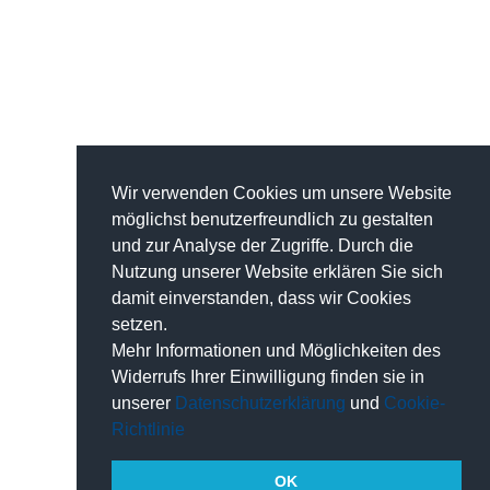
Wir verwenden Cookies um unsere Website
möglichst benutzerfreundlich zu gestalten
und zur Analyse der Zugriffe. Durch die
Nutzung unserer Website erklären Sie sich
damit einverstanden, dass wir Cookies
setzen.
Mehr Informationen und Möglichkeiten des
Widerrufs Ihrer Einwilligung finden sie in
unserer
Datenschutzerklärung
und
Cookie-
Richtlinie
OK