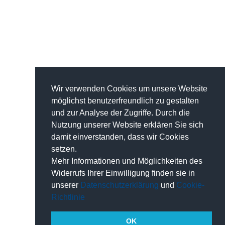
Wir verwenden Cookies um unsere Website
möglichst benutzerfreundlich zu gestalten
und zur Analyse der Zugriffe. Durch die
Nutzung unserer Website erklären Sie sich
damit einverstanden, dass wir Cookies
setzen.
Mehr Informationen und Möglichkeiten des
Widerrufs Ihrer Einwilligung finden sie in
unserer
Datenschutzerklärung
und
Cookie-
Richtlinie
OK