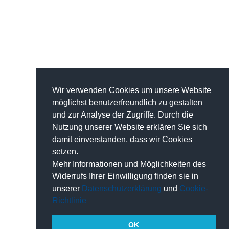
Wir verwenden Cookies um unsere Website
möglichst benutzerfreundlich zu gestalten
und zur Analyse der Zugriffe. Durch die
Nutzung unserer Website erklären Sie sich
damit einverstanden, dass wir Cookies
setzen.
Mehr Informationen und Möglichkeiten des
Widerrufs Ihrer Einwilligung finden sie in
unserer
Datenschutzerklärung
und
Cookie-
Richtlinie
OK