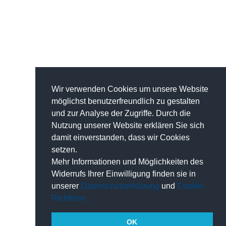
Wir verwenden Cookies um unsere Website
möglichst benutzerfreundlich zu gestalten
und zur Analyse der Zugriffe. Durch die
Nutzung unserer Website erklären Sie sich
damit einverstanden, dass wir Cookies
setzen.
Mehr Informationen und Möglichkeiten des
Widerrufs Ihrer Einwilligung finden sie in
unserer
Datenschutzerklärung
und
Cookie-
Richtlinie
OK