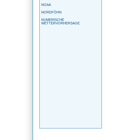
NOAA
NORDFÖHN
NUMERISCHE
WETTERVORHERSAGE