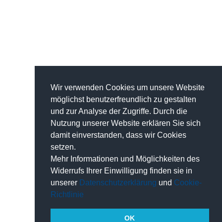
Wir verwenden Cookies um unsere Website
möglichst benutzerfreundlich zu gestalten
und zur Analyse der Zugriffe. Durch die
Nutzung unserer Website erklären Sie sich
damit einverstanden, dass wir Cookies
setzen.
Mehr Informationen und Möglichkeiten des
Widerrufs Ihrer Einwilligung finden sie in
unserer
Datenschutzerklärung
und
Cookie-
Richtlinie
OK