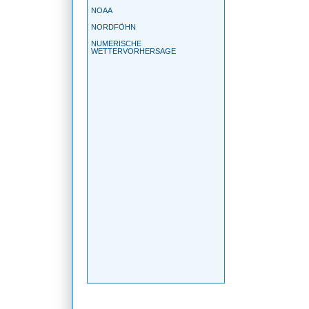
NOAA
NORDFÖHN
NUMERISCHE
WETTERVORHERSAGE