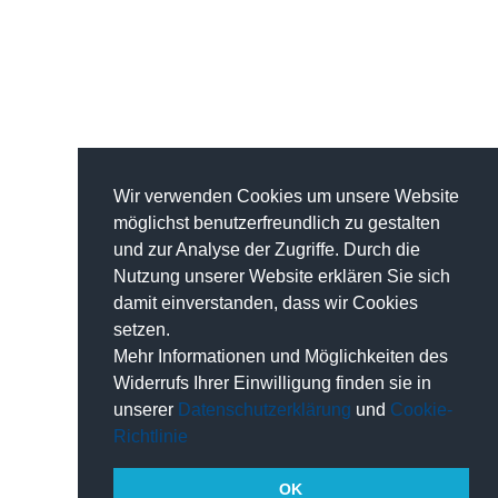
Wir verwenden Cookies um unsere Website
möglichst benutzerfreundlich zu gestalten
und zur Analyse der Zugriffe. Durch die
Nutzung unserer Website erklären Sie sich
damit einverstanden, dass wir Cookies
setzen.
Mehr Informationen und Möglichkeiten des
Widerrufs Ihrer Einwilligung finden sie in
unserer
Datenschutzerklärung
und
Cookie-
Richtlinie
OK