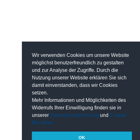
Wir verwenden Cookies um unsere Website
möglichst benutzerfreundlich zu gestalten
und zur Analyse der Zugriffe. Durch die
Nutzung unserer Website erklären Sie sich
damit einverstanden, dass wir Cookies
setzen.
Mehr Informationen und Möglichkeiten des
Widerrufs Ihrer Einwilligung finden sie in
unserer
Datenschutzerklärung
und
Cookie-
Richtlinie
OK