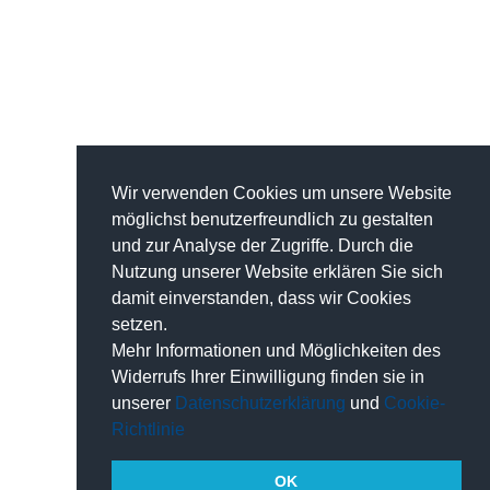
Wir verwenden Cookies um unsere Website
möglichst benutzerfreundlich zu gestalten
und zur Analyse der Zugriffe. Durch die
Nutzung unserer Website erklären Sie sich
damit einverstanden, dass wir Cookies
setzen.
Mehr Informationen und Möglichkeiten des
Widerrufs Ihrer Einwilligung finden sie in
unserer
Datenschutzerklärung
und
Cookie-
Richtlinie
OK