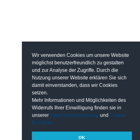
Wir verwenden Cookies um unsere Website
möglichst benutzerfreundlich zu gestalten
und zur Analyse der Zugriffe. Durch die
Nutzung unserer Website erklären Sie sich
damit einverstanden, dass wir Cookies
setzen.
Mehr Informationen und Möglichkeiten des
Widerrufs Ihrer Einwilligung finden sie in
unserer
Datenschutzerklärung
und
Cookie-
Richtlinie
OK