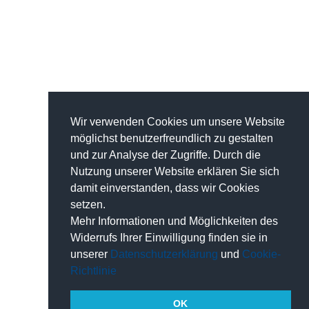
Wir verwenden Cookies um unsere Website
möglichst benutzerfreundlich zu gestalten
und zur Analyse der Zugriffe. Durch die
Nutzung unserer Website erklären Sie sich
damit einverstanden, dass wir Cookies
setzen.
Mehr Informationen und Möglichkeiten des
Widerrufs Ihrer Einwilligung finden sie in
unserer
Datenschutzerklärung
und
Cookie-
Richtlinie
OK