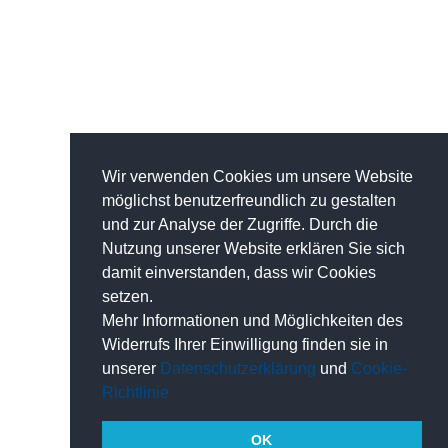
Wir verwenden Cookies um unsere Website
möglichst benutzerfreundlich zu gestalten
und zur Analyse der Zugriffe. Durch die
Nutzung unserer Website erklären Sie sich
damit einverstanden, dass wir Cookies
setzen.
Mehr Informationen und Möglichkeiten des
Widerrufs Ihrer Einwilligung finden sie in
unserer
Datenschutzerklärung
und
Cookie-
Richtlinie
OK